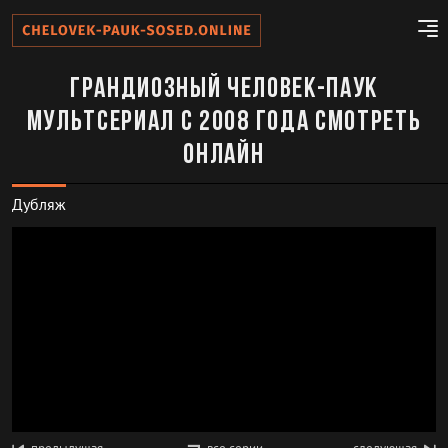
Грандиозный Человек-паук
Мультсериал с 2008 года смотреть
онлайн
Дубляж