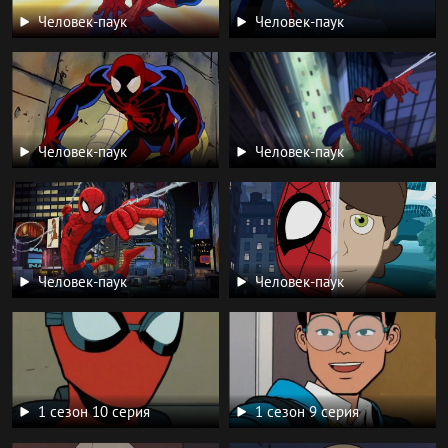
Человек-паук
Человек-паук
Человек-паук
Человек-паук
Человек-паук
Человек-паук
1 сезон 10 серия
1 сезон 9 серия