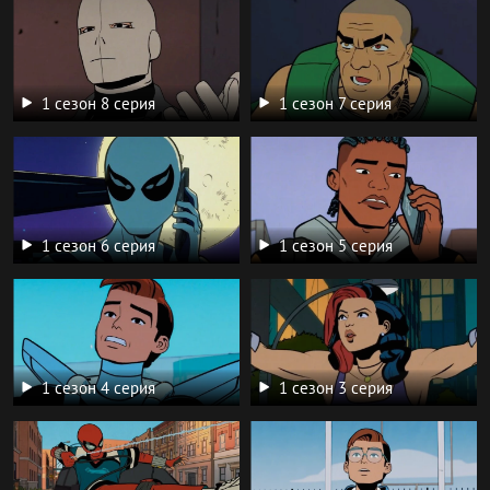
1 сезон 8 серия
1 сезон 7 серия
1 сезон 6 серия
1 сезон 5 серия
1 сезон 4 серия
1 сезон 3 серия